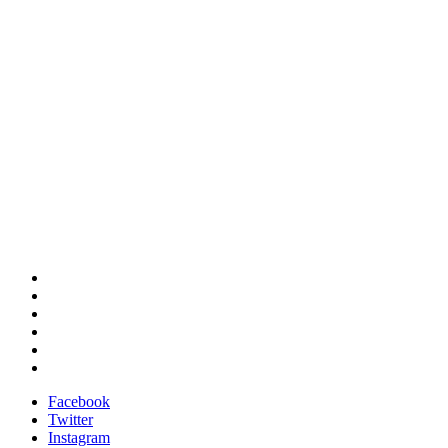
Facebook
Twitter
Instagram