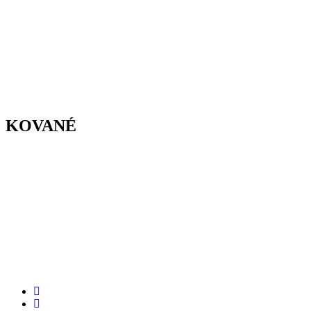
KOVANÉ