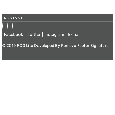
NEREZOVÉ
KOVANÉ
KONTAKT
Facebook
Twitter
Instagram
E-mail
© 2019 FOG Lite Developed By
Remove Footer Signature