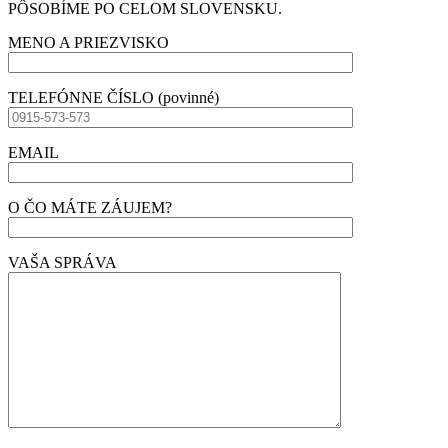
PÔSOBÍME PO CELOM SLOVENSKU.
MENO A PRIEZVISKO
TELEFÓNNE ČÍSLO (povinné)
EMAIL
O ČO MÁTE ZÁUJEM?
VAŠA SPRÁVA