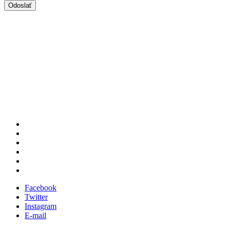
Facebook
Twitter
Instagram
E-mail